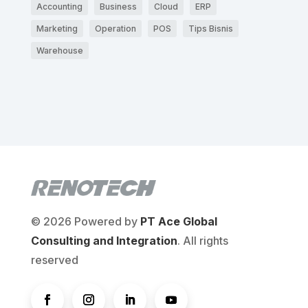
Accounting
Business
Cloud
ERP
Marketing
Operation
POS
Tips Bisnis
Warehouse
© 2026 Powered by
PT Ace Global
Consulting and Integration
. All rights
reserved