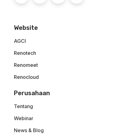
Website
AGCI
Renotech
Renomeet
Renocloud
Perusahaan
Tentang
Webinar
News & Blog