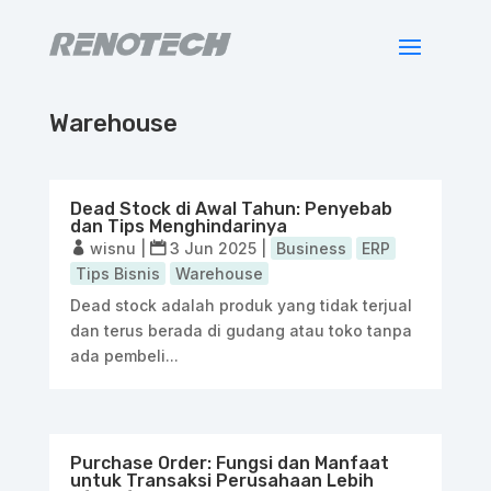
Warehouse
Dead Stock di Awal Tahun: Penyebab
dan Tips Menghindarinya
wisnu
|
3 Jun 2025
|
Business
ERP
Tips Bisnis
Warehouse
Dead stock adalah produk yang tidak terjual
dan terus berada di gudang atau toko tanpa
ada pembeli...
Purchase Order: Fungsi dan Manfaat
untuk Transaksi Perusahaan Lebih