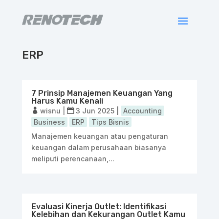
ERP
7 Prinsip Manajemen Keuangan Yang
Harus Kamu Kenali
wisnu
|
3 Jun 2025
|
Accounting
Business
ERP
Tips Bisnis
Manajemen keuangan atau pengaturan
keuangan dalam perusahaan biasanya
meliputi perencanaan,...
Evaluasi Kinerja Outlet: Identifikasi
Kelebihan dan Kekurangan Outlet Kamu