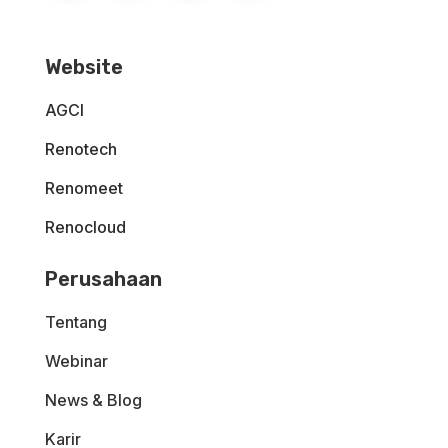
Website
AGCI
Renotech
Renomeet
Renocloud
Perusahaan
Tentang
Webinar
News & Blog
Karir