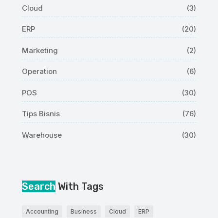
Cloud
(3)
ERP
(20)
Marketing
(2)
Operation
(6)
POS
(30)
Tips Bisnis
(76)
Warehouse
(30)
Search
With Tags
Accounting
Business
Cloud
ERP