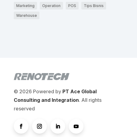
Marketing
Operation
POS
Tips Bisnis
Warehouse
© 2026 Powered by
PT Ace Global
Consulting and Integration
. All rights
reserved