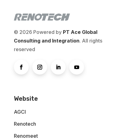
© 2026 Powered by
PT Ace Global
Consulting and Integration
. All rights
reserved
Website
AGCI
Renotech
Renomeet