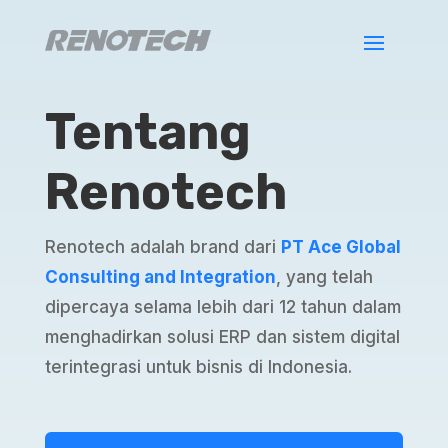
Tentang
Renotech
Renotech adalah brand dari
PT Ace Global
Consulting and Integration
, yang telah
dipercaya selama lebih dari 12 tahun dalam
menghadirkan solusi ERP dan sistem digital
terintegrasi untuk bisnis di Indonesia.