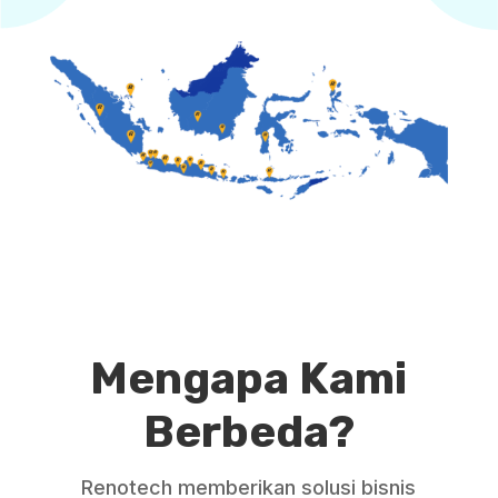
Mengapa Kami
Berbeda?
Renotech memberikan solusi bisnis