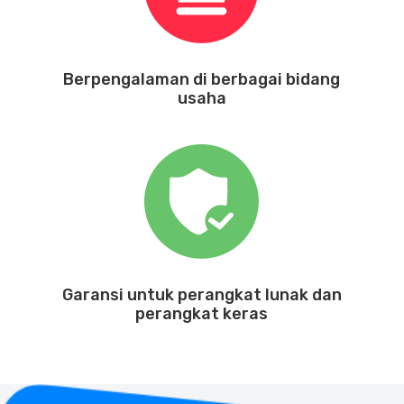
Berpengalaman di berbagai bidang
usaha
Garansi untuk perangkat lunak dan
perangkat keras