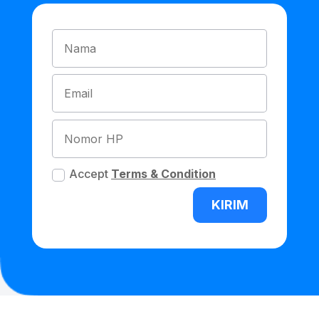
Accept
Terms & Condition
KIRIM