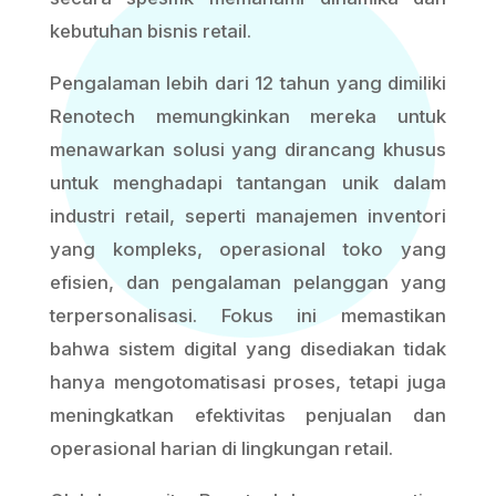
kebutuhan bisnis retail.
Pengalaman lebih dari 12 tahun yang dimiliki
Renotech memungkinkan mereka untuk
menawarkan solusi yang dirancang khusus
untuk menghadapi tantangan unik dalam
industri retail, seperti manajemen inventori
yang kompleks, operasional toko yang
efisien, dan pengalaman pelanggan yang
terpersonalisasi. Fokus ini memastikan
bahwa sistem digital yang disediakan tidak
hanya mengotomatisasi proses, tetapi juga
meningkatkan efektivitas penjualan dan
operasional harian di lingkungan retail.