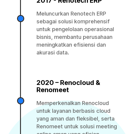
2017 - Renotech ERP
Meluncurkan Renotech ERP
sebagai solusi komprehensif
untuk pengelolaan operasional
bisnis, membantu perusahaan
meningkatkan efisiensi dan
akurasi data.
2020 – Renocloud &
Renomeet
Memperkenalkan Renocloud
untuk layanan berbasis cloud
yang aman dan fleksibel, serta
Renomeet untuk solusi meeting