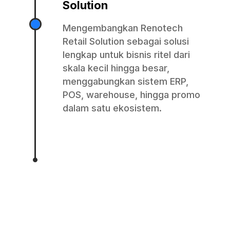
Solution
Mengembangkan Renotech
Retail Solution sebagai solusi
lengkap untuk bisnis ritel dari
skala kecil hingga besar,
menggabungkan sistem ERP,
POS, warehouse, hingga promo
dalam satu ekosistem.