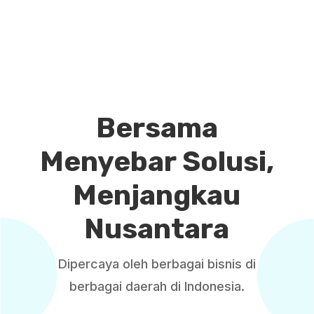
Bersama
Menyebar Solusi,
Menjangkau
Nusantara
Dipercaya oleh berbagai bisnis di
berbagai daerah di Indonesia.