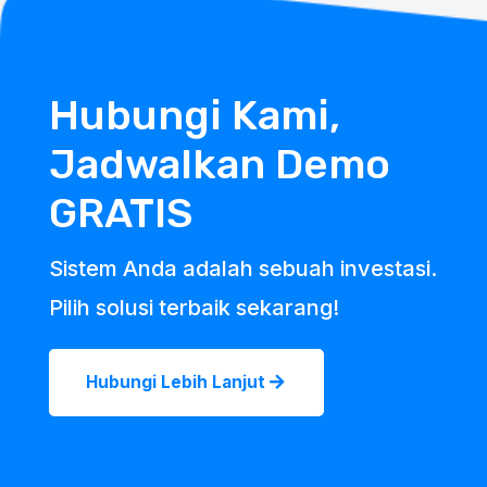
Hubungi Kami,
Jadwalkan Demo
GRATIS
Sistem Anda adalah sebuah investasi.
Pilih solusi terbaik sekarang!
Hubungi Lebih Lanjut