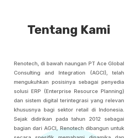
Tentang Kami
Renotech, di bawah naungan PT Ace Global
Consulting and Integration (AGCI), telah
mengukuhkan posisinya sebagai penyedia
solusi ERP (Enterprise Resource Planning)
dan sistem digital terintegrasi yang relevan
khususnya bagi sektor retail di Indonesia.
Sejak didirikan pada tahun 2012 sebagai
bagian dari AGCI, Renotech dibangun untuk
secara spesifik memahami dinamika dan