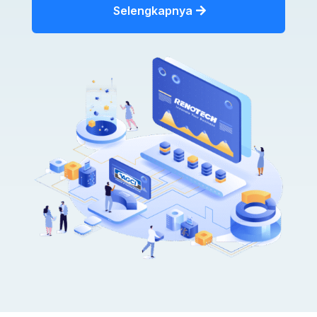
Selengkapnya