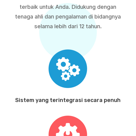
terbaik untuk Anda. Didukung dengan
tenaga ahli dan pengalaman di bidangnya
selama lebih dari 12 tahun.
Sistem yang terintegrasi secara penuh