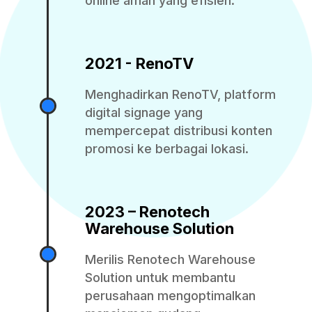
online aman yang efisien.
2021 - RenoTV
Menghadirkan RenoTV, platform
digital signage yang
mempercepat distribusi konten
promosi ke berbagai lokasi.
2023 – Renotech
Warehouse Solution
Merilis Renotech Warehouse
Solution untuk membantu
perusahaan mengoptimalkan