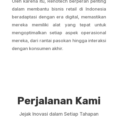
Oleh karena itu, Renotech berperan penting
dalam membantu bisnis retail di Indonesia
beradaptasi dengan era digital, memastikan
mereka memiliki alat yang tepat untuk
mengoptimalkan setiap aspek operasional
mereka, dari rantai pasokan hingga interaksi
dengan konsumen akhir.
Perjalanan Kami
Jejak Inovasi dalam Setiap Tahapan