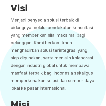
Visi
Menjadi penyedia solusi terbaik di
bidangnya melalui pendekatan konsultasi
yang memberikan nilai maksimal bagi
pelanggan. Kami berkomitmen
menghadirkan solusi terintegrasi yang
siap digunakan, serta menjalin kolaborasi
dengan industri global untuk membawa
manfaat terbaik bagi Indonesia sekaligus
memperkenalkan solusi dan sumber daya
lokal ke pasar internasional.
Misi