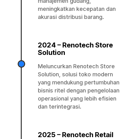
manajemen gudang,
meningkatkan kecepatan dan
akurasi distribusi barang.
2024 – Renotech Store
Solution
Meluncurkan Renotech Store
Solution, solusi toko modern
yang mendukung pertumbuhan
bisnis ritel dengan pengelolaan
operasional yang lebih efisien
dan terintegrasi.
2025 – Renotech Retail