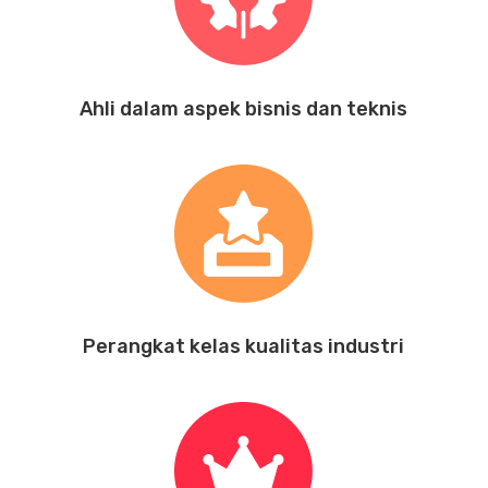
Ahli dalam aspek bisnis dan teknis
Perangkat kelas kualitas industri