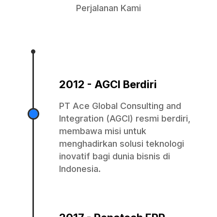
Perjalanan Kami
2012 - AGCI Berdiri
PT Ace Global Consulting and
Integration (AGCI) resmi berdiri,
membawa misi untuk
menghadirkan solusi teknologi
inovatif bagi dunia bisnis di
Indonesia.