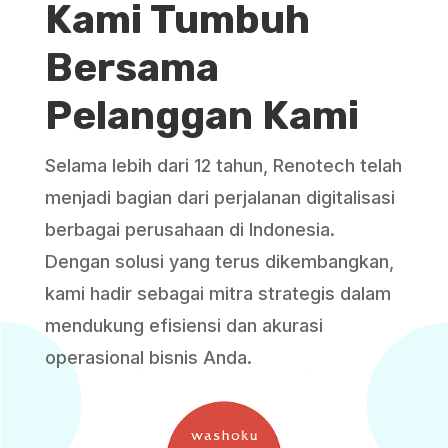
Kami Tumbuh
Bersama
Pelanggan Kami
Selama lebih dari 12 tahun, Renotech telah
menjadi bagian dari perjalanan digitalisasi
berbagai perusahaan di Indonesia.
Dengan solusi yang terus dikembangkan,
kami hadir sebagai mitra strategis dalam
mendukung efisiensi dan akurasi
operasional bisnis Anda.