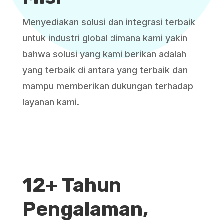
Menyediakan solusi dan integrasi terbaik
untuk industri global dimana kami yakin
bahwa solusi yang kami berikan adalah
yang terbaik di antara yang terbaik dan
mampu memberikan dukungan terhadap
layanan kami.
12+ Tahun
Pengalaman,