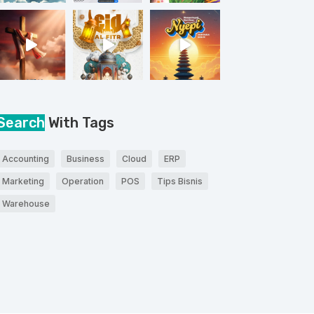
Search
With Tags
Accounting
Business
Cloud
ERP
Marketing
Operation
POS
Tips Bisnis
Warehouse