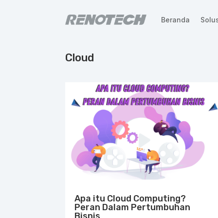
Beranda
Solus
Cloud
Apa itu Cloud Computing?
Peran Dalam Pertumbuhan
Bisnis