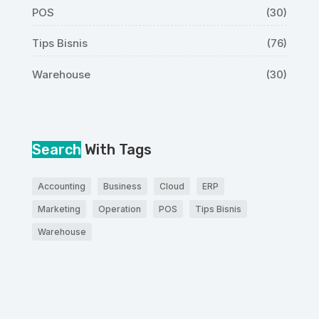
POS
(30)
Tips Bisnis
(76)
Warehouse
(30)
Search
With Tags
Accounting
Business
Cloud
ERP
Marketing
Operation
POS
Tips Bisnis
Warehouse