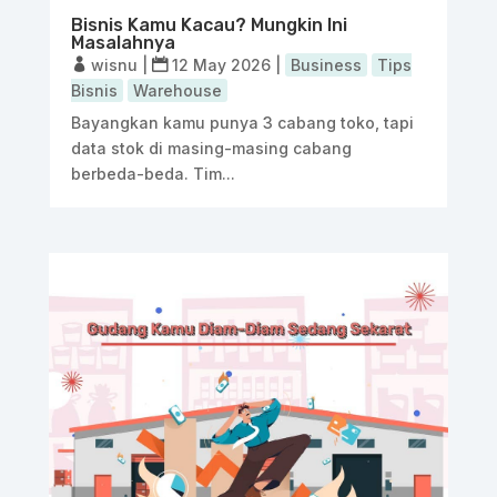
Bisnis Kamu Kacau? Mungkin Ini
Masalahnya
wisnu
|
12 May 2026
|
Business
Tips
Bisnis
Warehouse
Bayangkan kamu punya 3 cabang toko, tapi
data stok di masing-masing cabang
berbeda-beda. Tim...