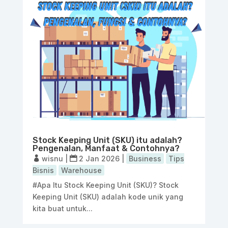
Stock Keeping Unit (SKU) itu adalah?
Pengenalan, Manfaat & Contohnya?
wisnu
|
2 Jan 2026
|
Business
Tips
Bisnis
Warehouse
#Apa Itu Stock Keeping Unit (SKU)? Stock
Keeping Unit (SKU) adalah kode unik yang
kita buat untuk...