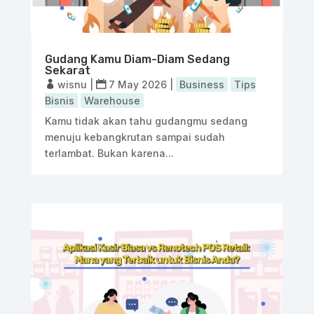
Gudang Kamu Diam-Diam Sedang
Sekarat
wisnu
|
7 May 2026
|
Business
Tips
Bisnis
Warehouse
Kamu tidak akan tahu gudangmu sedang
menuju kebangkrutan sampai sudah
terlambat. Bukan karena...