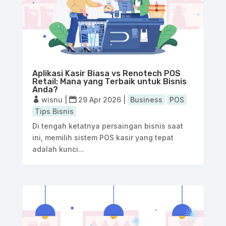
Aplikasi Kasir Biasa vs Renotech POS
Retail: Mana yang Terbaik untuk Bisnis
Anda?
wisnu
|
29 Apr 2026
|
Business
POS
Tips Bisnis
Di tengah ketatnya persaingan bisnis saat
ini, memilih sistem POS kasir yang tepat
adalah kunci...