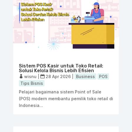
Sistem POS Kasir untuk Toko Retail:
Solusi Kelola Bisnis Lebih Efisien
wisnu
|
28 Apr 2026
|
Business
POS
Tips Bisnis
Pelajari bagaimana sistem Point of Sale
(POS) modern membantu pemilik toko retail di
Indonesia...