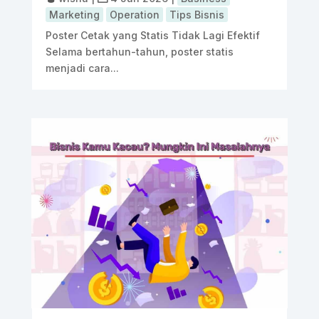
Marketing
Operation
Tips Bisnis
Poster Cetak yang Statis Tidak Lagi Efektif
Selama bertahun-tahun, poster statis
menjadi cara...