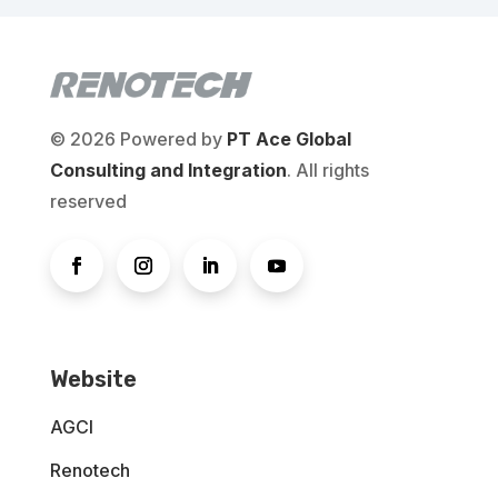
© 2026 Powered by
PT Ace Global
Consulting and Integration
. All rights
reserved
Website
AGCI
Renotech