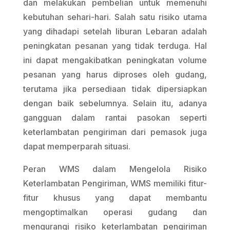
dan melakukan pembelian untuk memenuhi
kebutuhan sehari-hari. Salah satu risiko utama
yang dihadapi setelah liburan Lebaran adalah
peningkatan pesanan yang tidak terduga. Hal
ini dapat mengakibatkan peningkatan volume
pesanan yang harus diproses oleh gudang,
terutama jika persediaan tidak dipersiapkan
dengan baik sebelumnya. Selain itu, adanya
gangguan dalam rantai pasokan seperti
keterlambatan pengiriman dari pemasok juga
dapat memperparah situasi.
Peran WMS dalam Mengelola Risiko
Keterlambatan Pengiriman, WMS memiliki fitur-
fitur khusus yang dapat membantu
mengoptimalkan operasi gudang dan
mengurangi risiko keterlambatan pengiriman