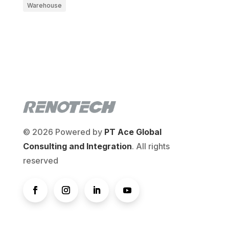
Warehouse
© 2026 Powered by
PT Ace Global
Consulting and Integration
. All rights
reserved