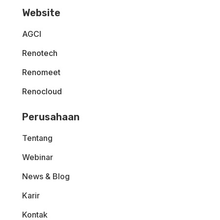
Website
AGCI
Renotech
Renomeet
Renocloud
Perusahaan
Tentang
Webinar
News & Blog
Karir
Kontak