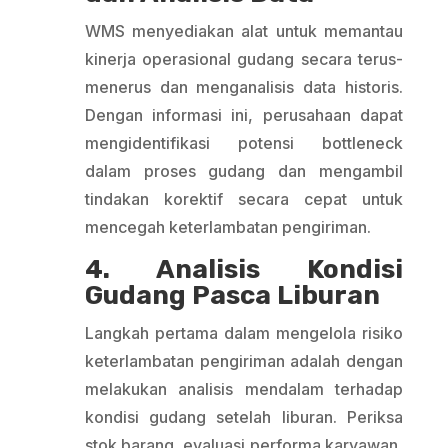
WMS menyediakan alat untuk memantau
kinerja operasional gudang secara terus-
menerus dan menganalisis data historis.
Dengan informasi ini, perusahaan dapat
mengidentifikasi potensi bottleneck
dalam proses gudang dan mengambil
tindakan korektif secara cepat untuk
mencegah keterlambatan pengiriman.
4. Analisis Kondisi
Gudang Pasca Liburan
Langkah pertama dalam mengelola risiko
keterlambatan pengiriman adalah dengan
melakukan analisis mendalam terhadap
kondisi gudang setelah liburan. Periksa
stok barang, evaluasi performa karyawan,