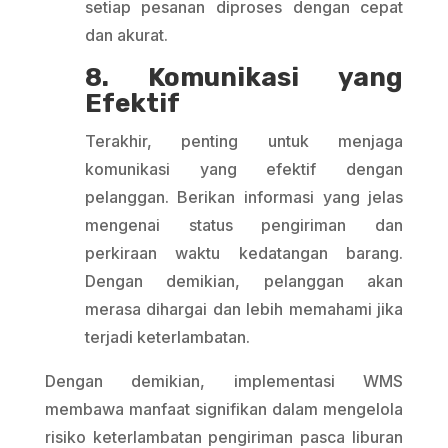
setiap pesanan diproses dengan cepat
dan akurat.
8. Komunikasi yang
Efektif
Terakhir, penting untuk menjaga
komunikasi yang efektif dengan
pelanggan. Berikan informasi yang jelas
mengenai status pengiriman dan
perkiraan waktu kedatangan barang.
Dengan demikian, pelanggan akan
merasa dihargai dan lebih memahami jika
terjadi keterlambatan.
Dengan demikian, implementasi WMS
membawa manfaat signifikan dalam mengelola
risiko keterlambatan pengiriman pasca liburan