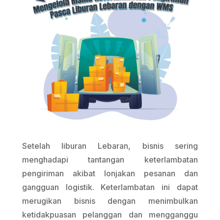
S
etelah liburan Lebaran, bisnis sering
menghadapi tantangan keterlambatan
pengiriman akibat lonjakan pesanan dan
gangguan logistik. Keterlambatan ini dapat
merugikan bisnis dengan menimbulkan
ketidakpuasan pelanggan dan mengganggu