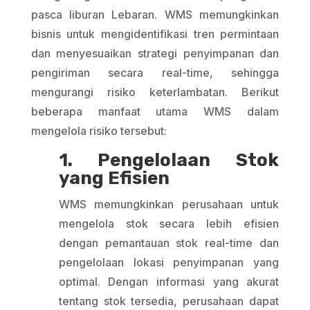
pasca liburan Lebaran. WMS memungkinkan
bisnis untuk mengidentifikasi tren permintaan
dan menyesuaikan strategi penyimpanan dan
pengiriman secara real-time, sehingga
mengurangi risiko keterlambatan. Berikut
beberapa manfaat utama WMS dalam
mengelola risiko tersebut:
1. Pengelolaan Stok
yang Efisien
WMS memungkinkan perusahaan untuk
mengelola stok secara lebih efisien
dengan pemantauan stok real-time dan
pengelolaan lokasi penyimpanan yang
optimal. Dengan informasi yang akurat
tentang stok tersedia, perusahaan dapat