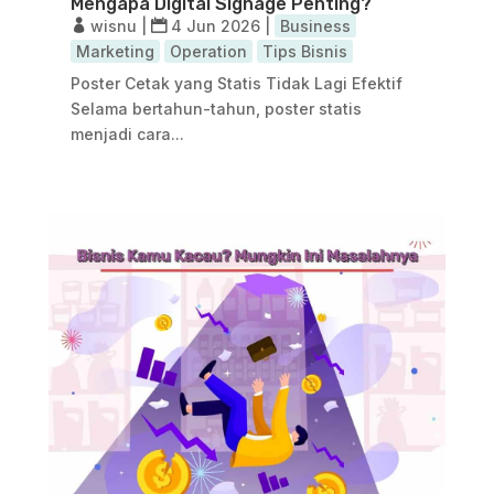
Mengapa Digital Signage Penting?
wisnu
|
4 Jun 2026
|
Business
Marketing
Operation
Tips Bisnis
Poster Cetak yang Statis Tidak Lagi Efektif
Selama bertahun-tahun, poster statis
menjadi cara...