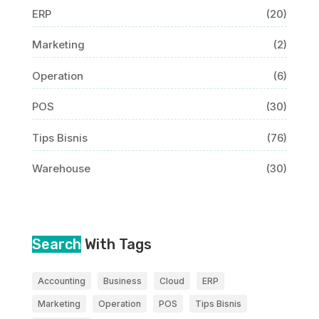
ERP
(20)
Marketing
(2)
Operation
(6)
POS
(30)
Tips Bisnis
(76)
Warehouse
(30)
Search
With Tags
Accounting
Business
Cloud
ERP
Marketing
Operation
POS
Tips Bisnis