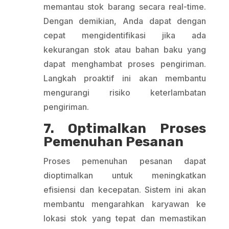
memantau stok barang secara real-time.
Dengan demikian, Anda dapat dengan
cepat mengidentifikasi jika ada
kekurangan stok atau bahan baku yang
dapat menghambat proses pengiriman.
Langkah proaktif ini akan membantu
mengurangi risiko keterlambatan
pengiriman.
7. Optimalkan Proses
Pemenuhan Pesanan
Proses pemenuhan pesanan dapat
dioptimalkan untuk meningkatkan
efisiensi dan kecepatan. Sistem ini akan
membantu mengarahkan karyawan ke
lokasi stok yang tepat dan memastikan