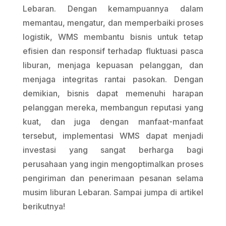
Lebaran. Dengan kemampuannya dalam
memantau, mengatur, dan memperbaiki proses
logistik, WMS membantu bisnis untuk tetap
efisien dan responsif terhadap fluktuasi pasca
liburan, menjaga kepuasan pelanggan, dan
menjaga integritas rantai pasokan. Dengan
demikian, bisnis dapat memenuhi harapan
pelanggan mereka, membangun reputasi yang
kuat, dan juga dengan manfaat-manfaat
tersebut, implementasi WMS dapat menjadi
investasi yang sangat berharga bagi
perusahaan yang ingin mengoptimalkan proses
pengiriman dan penerimaan pesanan selama
musim liburan Lebaran. Sampai jumpa di artikel
berikutnya!