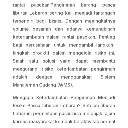
rantai pasokan.Pengiriman barang pasca
liburan Lebaran sering kali menjadi tantangan
tersendiri bagi bisnis. Dengan meningkatnya
volume pesanan dan adanya kemungkinan
keterlambatan dalam rantai pasokan. Penting
bagi perusahaan untuk mengambil langkah-
langkah proaktif dalam mengelola risiko ini.
Salah satu solusi yang dapat membantu
mengurangi risiko keterlambatan pengiriman
adalah dengan menggunakan Sistem
Manajemen Gudang (WMS).
Mengapa Keterlambatan Pengiriman Menjadi
Risiko Pasca Liburan Lebaran? Setelah liburan
Lebaran, permintaan pasar bisa melonjak tajam
karena masyarakat kembali beraktivitas normal