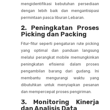
mengidentifikasi kebutuhan persediaan
dengan lebih baik dan mengantisipasi
permintaan pasca liburan Lebaran.
2. Peningkatan Proses
Picking dan Packing
Fitur-fitur seperti pengaturan rute picking
yang optimal dan panduan langsung
melalui perangkat mobile memungkinkan
peningkatan efisiensi dalam proses
pengambilan barang dari gudang. Ini
membantu mengurangi waktu yang
dibutuhkan untuk menyiapkan pesanan
dan mempercepat proses pengiriman.
3. Monitoring Kinerja
dan Analisis Data