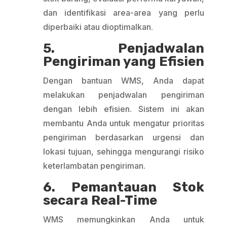
dan identifikasi area-area yang perlu
diperbaiki atau dioptimalkan.
5. Penjadwalan
Pengiriman yang Efisien
Dengan bantuan WMS, Anda dapat
melakukan penjadwalan pengiriman
dengan lebih efisien. Sistem ini akan
membantu Anda untuk mengatur prioritas
pengiriman berdasarkan urgensi dan
lokasi tujuan, sehingga mengurangi risiko
keterlambatan pengiriman.
6. Pemantauan Stok
secara Real-Time
WMS memungkinkan Anda untuk